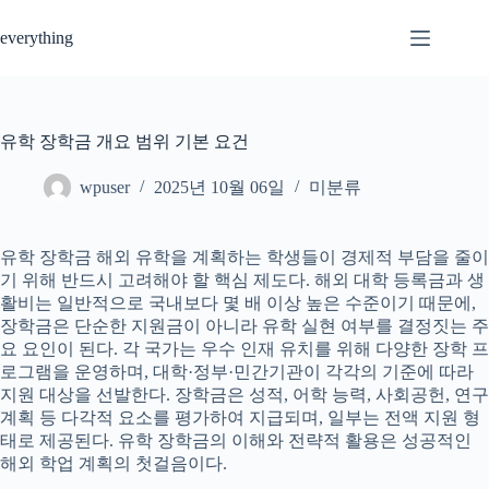
Skip
to
everything
content
유학 장학금 개요 범위 기본 요건
wpuser
2025년 10월 06일
미분류
유학 장학금 해외 유학을 계획하는 학생들이 경제적 부담을 줄이
기 위해 반드시 고려해야 할 핵심 제도다. 해외 대학 등록금과 생
활비는 일반적으로 국내보다 몇 배 이상 높은 수준이기 때문에,
장학금은 단순한 지원금이 아니라 유학 실현 여부를 결정짓는 주
요 요인이 된다. 각 국가는 우수 인재 유치를 위해 다양한 장학 프
로그램을 운영하며, 대학·정부·민간기관이 각각의 기준에 따라
지원 대상을 선발한다. 장학금은 성적, 어학 능력, 사회공헌, 연구
계획 등 다각적 요소를 평가하여 지급되며, 일부는 전액 지원 형
태로 제공된다. 유학 장학금의 이해와 전략적 활용은 성공적인
해외 학업 계획의 첫걸음이다.