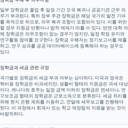
일부 장학금은 졸업 후 일정 기간 모국 복귀나 공공기관 근무 의
무가 부과된다. 특히 정부 주관 장학금은 해당 국가의 발전 기여
를 목적으로 하므로, 의무 복귀 조항이 포함되어 있다. 이를 위반
할 경우 지원금 반환이나 법적 제재가 따를 수 있다. 반면 대학 자
체 장학금은 의무조항이 없는 경우가 많지만, 일정 학점 유지와
연구활동 참여를 요구한다. 장학금 수혜자는 정기보고서를 제출
하고, 연구 성과를 공공 데이터베이스에 등록해야 하는 경우도
있다.
장학금과 세금 관련 규정
국가별로 장학금의 세금 부과 여부는 상이하다. 미국과 영국은
학비용 장학금은 비과세지만, 생활비 형태의 지원금은 과세 대상
이다. 캐나다와 호주는 일정 금액 이하의 장학금은 면세이나, 연
구보조금 형태의 장학금은 근로소득으로 분류된다. 세금 처리를
위해 현지 은행 계좌를 이용하고, 연말에 세무보고를 진행해야
한다. 이 과정에서 회계사 또는 학교 재정팀의 지원을 받는 것이
바람직하다.