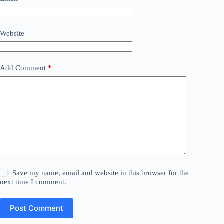
Website
Add Comment
*
Save my name, email and website in this browser for the
next time I comment.
Post Comment