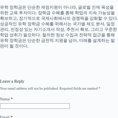
유학 장학금은 단순한 재정지원이 아니라, 글로벌 인재 육성을
위한 교육 투자이다. 장학금 수혜를 통해 학업의 지속 가능성을
확보하고, 장기적으로 국제사회에서의 경쟁력을 강화할 수 있다.
성공적인 유학 장학금 수혜를 위해서는 국가별 제도 분석, 일정
관리, 진정성 있는 자기소개서 작성, 추천서 확보, 그리고 꾸준한
학업 성취가 필요하다. 철저한 정보 수집과 전략적 접근을 통해
유학 장학금은 단순한 금전적 지원을 넘어, 미래를 설계하는 발
판이 될 것이다.
Leave a Reply
Your email address will not be published.
Required fields are marked
*
Name
*
Email
*