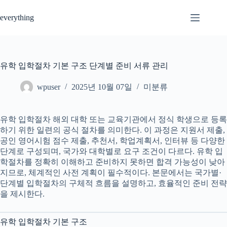
Skip
to
everything
content
유학 입학절차 기본 구조 단계별 준비 서류 관리
wpuser
2025년 10월 07일
미분류
유학 입학절차 해외 대학 또는 교육기관에서 정식 학생으로 등록
하기 위한 일련의 공식 절차를 의미한다. 이 과정은 지원서 제출,
공인 영어시험 점수 제출, 추천서, 학업계획서, 인터뷰 등 다양한
단계로 구성되며, 국가와 대학별로 요구 조건이 다르다. 유학 입
학절차를 정확히 이해하고 준비하지 못하면 합격 가능성이 낮아
지므로, 체계적인 사전 계획이 필수적이다. 본문에서는 국가별·
단계별 입학절차의 구체적 흐름을 설명하고, 효율적인 준비 전략
을 제시한다.
유학 입학절차 기본 구조