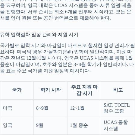
을 요구하며, 영국 대학은 UCAS 시스템을 통해 서류 일괄 제출
을 진행한다. 서류 준비는 최소 6개월 전부터 시작하고, 모든 문
서를 영어 원본 또는 공인 번역본으로 제출해야 한다.
유학 입학절차 일정 관리와 지원 시기
국가별로 입학 시기와 마감일이 다르므로 철저한 일정 관리가 필
요하다. 미국의 경우 가을학기(Fall) 입학이 일반적이며, 지원 마
감은 전년도 12월~1월 사이다. 영국은 UCAS 시스템을 통해 1월
중순이 마감일이며, 호주와 일본은 3~4월 학기가 일반적이다. 다
음 표는 주요 국가별 지원 일정의 예시이다.
주요 지원 마
국가
학기 시작
비고
감 시기
SAT, TOEFL
미국
8~9월
12~1월
점수 포함
UCAS 통합
영국
9월
1월 중순
시스템