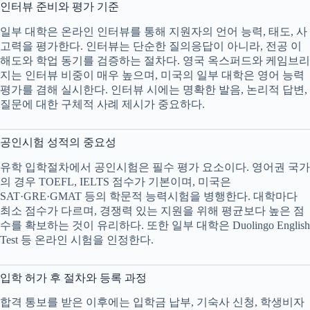
인터뷰 준비와 평가 기준
일부 대학은 온라인 인터뷰를 통해 지원자의 언어 능력, 태도, 사
고력을 평가한다. 인터뷰는 단순한 질의응답이 아니라, 전공 이
해도와 학업 동기를 검증하는 절차다. 영국 옥스퍼드와 케임브리
지는 인터뷰 비중이 매우 높으며, 미국의 일부 대학은 영어 능력
평가를 겸해 실시한다. 인터뷰 시에는 명확한 발음, 논리적 답변,
질문에 대한 구체적 사례 제시가 중요하다.
공인시험 성적의 중요성
유학 입학절차에서 공인시험은 필수 평가 요소이다. 영어권 국가
의 경우 TOEFL, IELTS 점수가 기본이며, 미국은
SAT·GRE·GMAT 등의 학문적 능력시험을 병행한다. 대학마다
최소 점수가 다르며, 경쟁력 있는 지원을 위해 평균보다 높은 점
수를 확보하는 것이 유리하다. 또한 일부 대학은 Duolingo English
Test 등 온라인 시험을 인정한다.
입학 허가 후 절차와 등록 과정
합격 통보를 받은 이후에는 입학금 납부, 기숙사 신청, 학생비자