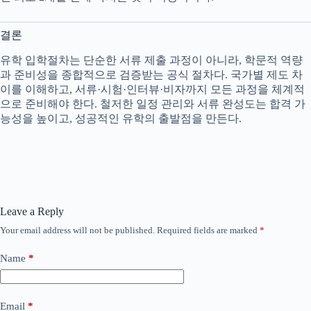
결론
유학 입학절차는 단순한 서류 제출 과정이 아니라, 학문적 역량
과 준비성을 종합적으로 검증받는 공식 절차다. 국가별 제도 차
이를 이해하고, 서류·시험·인터뷰·비자까지 모든 과정을 체계적
으로 준비해야 한다. 철저한 일정 관리와 서류 완성도는 합격 가
능성을 높이고, 성공적인 유학의 출발점을 만든다.
Leave a Reply
Your email address will not be published.
Required fields are marked
*
Name
*
Email
*