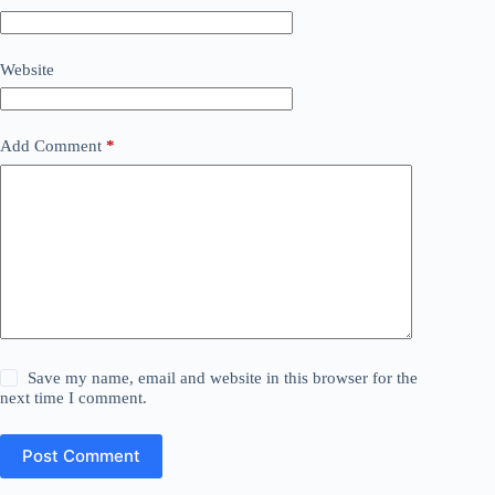
Website
Add Comment
*
Save my name, email and website in this browser for the
next time I comment.
Post Comment