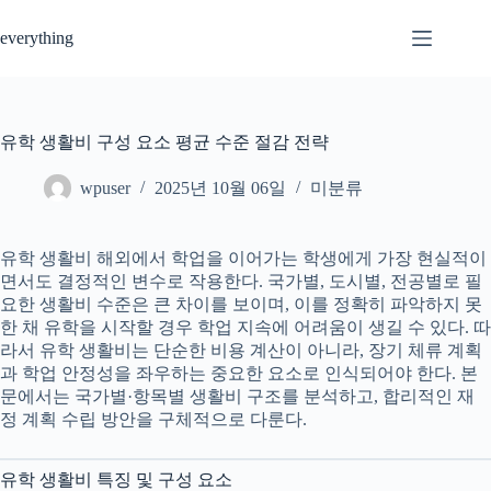
Skip
to
everything
content
유학 생활비 구성 요소 평균 수준 절감 전략
wpuser
2025년 10월 06일
미분류
유학 생활비 해외에서 학업을 이어가는 학생에게 가장 현실적이
면서도 결정적인 변수로 작용한다. 국가별, 도시별, 전공별로 필
요한 생활비 수준은 큰 차이를 보이며, 이를 정확히 파악하지 못
한 채 유학을 시작할 경우 학업 지속에 어려움이 생길 수 있다. 따
라서 유학 생활비는 단순한 비용 계산이 아니라, 장기 체류 계획
과 학업 안정성을 좌우하는 중요한 요소로 인식되어야 한다. 본
문에서는 국가별·항목별 생활비 구조를 분석하고, 합리적인 재
정 계획 수립 방안을 구체적으로 다룬다.
유학 생활비 특징 및 구성 요소