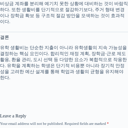
비상금 계좌를 분리해 예기치 못한 상황에 대비하는 것이 바람직
하다. 또한 생활비를 단기적으로 절감하기보다, 주거 형태 변경
이나 장학금 확보 등 구조적 절감 방안을 모색하는 것이 효과적
이다.
결론
유학 생활비는 단순한 지출이 아니라 유학생활의 지속 가능성을
결정하는 핵심 요인이다. 합리적인 재정 계획, 장학금·근로 제도
활용, 환율 관리, 도시 선택 등 다양한 요소가 복합적으로 작용한
다. 유학을 계획하는 학생은 단기적 비용뿐 아니라 장기적 안정
성을 고려한 예산 설계를 통해 학업과 생활의 균형을 유지해야
한다.
Leave a Reply
Your email address will not be published.
Required fields are marked
*