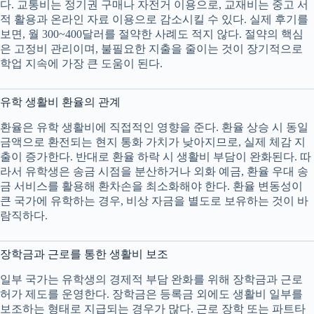
다. 교통비는 정기권 구매나 자전거 이용으로, 교재비는 중고 서
적 활용과 온라인 자료 이용으로 감소시킬 수 있다. 실제 후기를
보면, 월 300~400달러를 절약한 사례도 적지 않다. 절약의 핵심
은 고정비 관리이며, 불필요한 지출을 줄이는 것이 장기적으로
학업 지속에 가장 큰 도움이 된다.
유학 생활비 환율의 관계
환율은 유학 생활비에 직접적인 영향을 준다. 환율 상승 시 동일
금액으로 환전되는 현지 통화 가치가 낮아지므로, 실제 체감 지
출이 증가한다. 반대로 환율 하락 시 생활비 부담이 완화된다. 따
라서 유학생은 송금 시점을 분산하거나 외화 예금, 환율 우대 송
금 서비스를 활용해 환차손을 최소화해야 한다. 환율 변동성이
큰 국가에 유학하는 경우, 비상 자금을 별도로 보유하는 것이 바
람직하다.
장학금과 근로를 통한 생활비 보조
일부 국가는 유학생의 경제적 부담 완화를 위해 장학금과 근로
허가 제도를 운영한다. 장학금은 등록금 외에도 생활비 일부를
보조하는 형태로 지급되는 경우가 많다. 근로 장학 또는 파트타