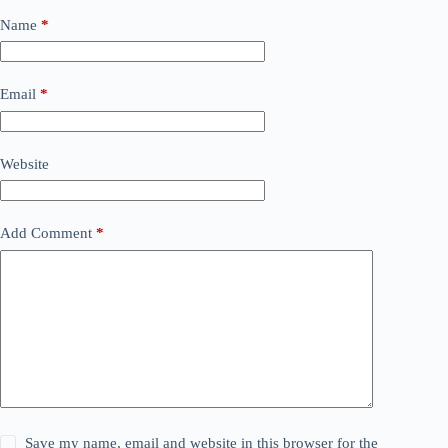
Name
*
Email
*
Website
Add Comment
*
Save my name, email and website in this browser for the