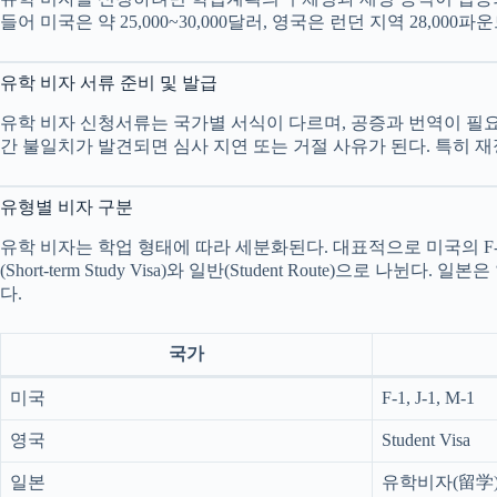
들어 미국은 약 25,000~30,000달러, 영국은 런던 지역 28,
유학 비자 서류 준비 및 발급
유학 비자 신청서류는 국가별 서식이 다르며, 공증과 번역이 필요
간 불일치가 발견되면 심사 지연 또는 거절 사유가 된다. 특히 
유형별 비자 구분
유학 비자는 학업 형태에 따라 세분화된다. 대표적으로 미국의 F-1 
(Short-term Study Visa)와 일반(Student Route)으로 나
다.
국가
미국
F-1, J-1, M-1
영국
Student Visa
일본
유학비자(留学