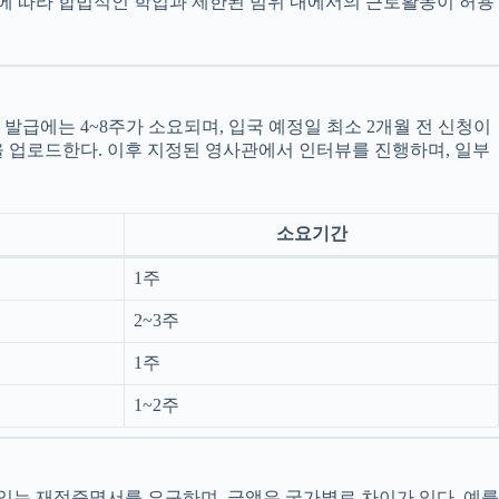
률에 따라 합법적인 학업과 제한된 범위 내에서의 근로활동이 허용
발급에는 4~8주가 소요되며, 입국 예정일 최소 2개월 전 신청이
을 업로드한다. 이후 지정된 영사관에서 인터뷰를 진행하며, 일부
소요기간
1주
2~3주
1주
1~2주
있는 재정증명서를 요구하며, 금액은 국가별로 차이가 있다. 예를