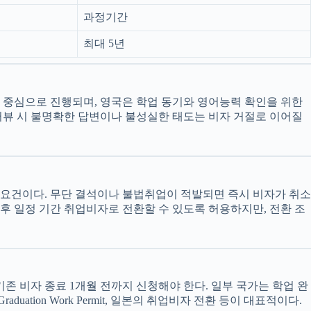
과정기간
최대 5년
을 중심으로 진행되며, 영국은 학업 동기와 영어능력 확인을 위한
인터뷰 시 불명확한 답변이나 불성실한 태도는 비자 거절로 이어질
수 요건이다. 무단 결석이나 불법취업이 적발되면 즉시 비자가 취소
 후 일정 기간 취업비자로 전환할 수 있도록 허용하지만, 전환 조
기존 비자 종료 1개월 전까지 신청해야 한다. 일부 국가는 학업 완
uation Work Permit, 일본의 취업비자 전환 등이 대표적이다.