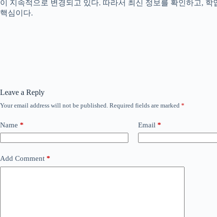
이 지속적으로 변경되고 있다. 따라서 최신 정보를 확인하고, 학
핵심이다.
Leave a Reply
Your email address will not be published.
Required fields are marked
*
Name
*
Email
*
Add Comment
*