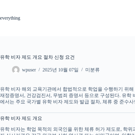
Skip
to
content
everything
유학 비자 제도 개요 절차 신청 요건
wpuser
2025년 10월 07일
미분류
유학 비자 해외 교육기관에서 합법적으로 학업을 수행하기 위해 
재정증명서, 건강검진서, 무범죄 증명서 등으로 구성된다. 유학 
에서는 주요 국가별 유학 비자 제도와 발급 절차, 체류 중 준수
유학 비자 제도 개요
유학 비자는 학업 목적의 외국인을 위한 체류 허가 제도로, 학위