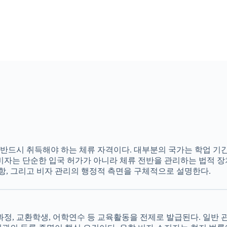
반드시 취득해야 하는 체류 자격이다. 대부분의 국가는 학업 기간
비자는 단순한 입국 허가가 아니라 체류 전반을 관리하는 법적 장
사항, 그리고 비자 관리의 행정적 측면을 구체적으로 설명한다.
과정, 교환학생, 어학연수 등 교육활동을 전제로 발급된다. 일반 