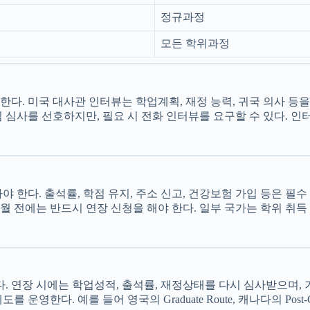
정규과정
모든 학위과정
다. 미국 대사관 인터뷰는 학업계획, 재정 능력, 귀국 의사 등
 심사를 선호하지만, 필요 시 전화 인터뷰를 요구할 수 있다. 
 한다. 출석률, 학점 유지, 주소 신고, 건강보험 가입 등은 필
월 전에는 반드시 연장 신청을 해야 한다. 일부 국가는 학위 취득
. 연장 시에는 학업성적, 출석률, 재정상태를 다시 심사받으며, 
. 예를 들어 영국의 Graduate Route, 캐나다의 Post-Grad