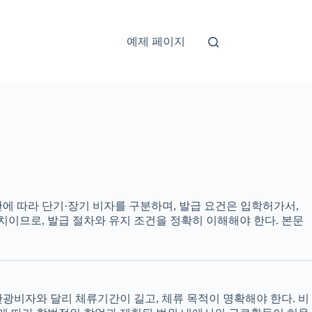
예제 페이지
에 따라 단기·장기 비자를 구분하며, 발급 요건은 입학허가서,
치이므로, 발급 절차와 유지 조건을 정확히 이해해야 한다. 본문
관광비자와 달리 체류기간이 길고, 체류 목적이 명확해야 한다. 비