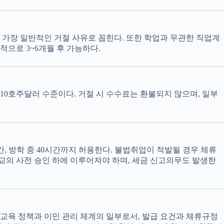
은 가장 일반적인 거절 사유로 꼽힌다. 또한 학업과 무관한 직업계
적으로 3~6개월 후 가능하다.
는 710호주달러 수준이다. 거절 시 수수료는 환불되지 않으며, 일부
, 방학 중 40시간까지 허용한다. 불법취업이 적발될 경우 체류
교의 사전 승인 하에 이루어져야 하며, 세금 신고의무도 발생한
 교육 정책과 이민 관리 체계의 일부로서, 발급 요건과 체류규정