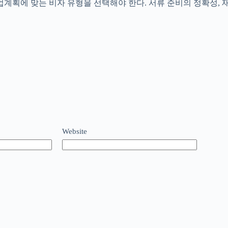
업계획에 맞는 비자 유형을 선택해야 한다. 서류 준비의 정확성, 
Website