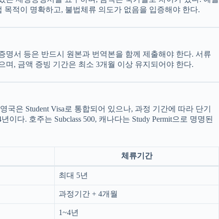
자의 학업 목적이 명확하고, 불법체류 의도가 없음을 입증해야 한다.
증명서 등은 반드시 원본과 번역본을 함께 제출해야 한다. 서류
며, 금액 증빙 기간은 최소 3개월 이상 유지되어야 한다.
은 Student Visa로 통합되어 있으나, 과정 기간에 따라 단기
년이다. 호주는 Subclass 500, 캐나다는 Study Permit으로 명명된
체류기간
최대 5년
과정기간 + 4개월
1~4년