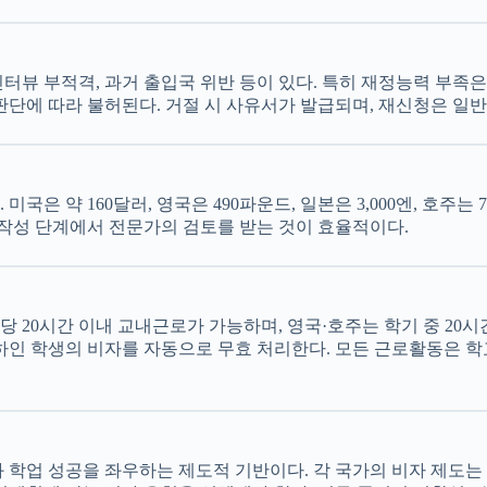
 인터뷰 부적격, 과거 출입국 위반 등이 있다. 특히 재정능력 부족
판단에 따라 불허된다. 거절 시 사유서가 발급되며, 재신청은 일반
미국은 약 160달러, 영국은 490파운드, 일본은 3,000엔, 호주
 작성 단계에서 전문가의 검토를 받는 것이 효율적이다.
20시간 이내 교내근로가 가능하며, 영국·호주는 학기 중 20시간
하인 학생의 비자를 자동으로 무효 처리한다. 모든 근로활동은 학
 학업 성공을 좌우하는 제도적 기반이다. 각 국가의 비자 제도는