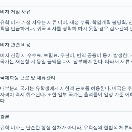
비자 거절 사유
유학 비자 거절 사유는 서류 미비, 재정 부족, 학업계획 불명확,
획을 언급하거나, 귀국 의사를 명확히 하지 못할 경우 심사관의 
비자 관련 비용
비자 신청 시 수수료, 보험료, 우편비, 번역 공증비 등이 발생한다. 
국가는 재신청 시 동일 금액을 다시 납부해야 한다. 따라서 서류
국제학생 근로 및 체류관리
대부분의 국가는 유학생에게 제한적 근로를 허용한다. 미국은 주당 
자격이 즉시 취소된다. 또한 일부 국가는 출석률이 일정 기준 이
다.
결론
유학 비자는 단순한 행정 절차가 아니라, 유학생의 합법적 체류와