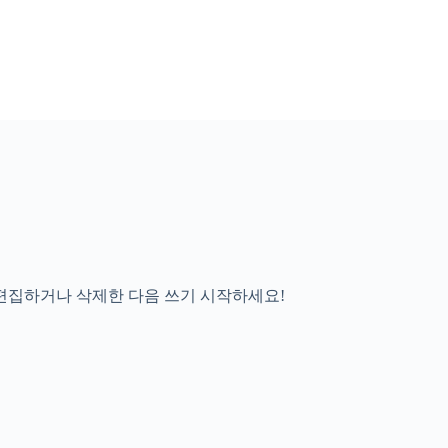
 편집하거나 삭제한 다음 쓰기 시작하세요!