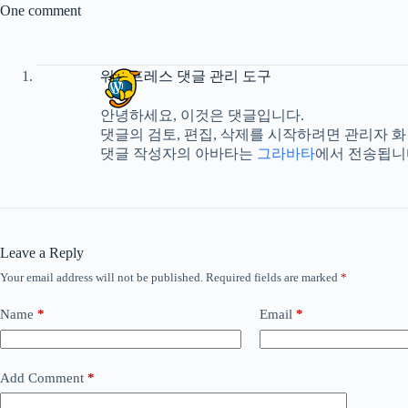
One comment
워드프레스 댓글 관리 도구
안녕하세요, 이것은 댓글입니다.
댓글의 검토, 편집, 삭제를 시작하려면 관리자 
댓글 작성자의 아바타는
그라바타
에서 전송됩니
Leave a Reply
Your email address will not be published.
Required fields are marked
*
Name
*
Email
*
Add Comment
*