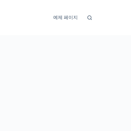
예제 페이지