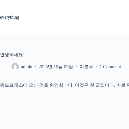
Skip
to
content
everything
안녕하세요!
admin
2025년 10월 05일
미분류
1 Comment
워드프레스에 오신 것을 환영합니다. 이것은 첫 글입니다. 바로