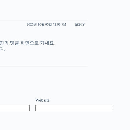
2025년 10월 05일 / 2:08 PM
REPLY
화면의 댓글 화면으로 가세요.
다.
Website